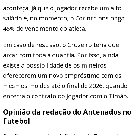
aconteça, já que o jogador recebe um alto
salário e, no momento, o Corinthians paga
45% do vencimento do atleta.
Em caso de rescisão, o Cruzeiro teria que
arcar com toda a quantia. Por isso, ainda
existe a possibilidade de os mineiros
oferecerem um novo empréstimo com os
mesmos moldes até o final de 2026, quando
encerra o contrato do jogador com o Timão.
Opinião da redação do Antenados no
Futebol