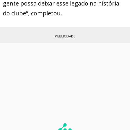
gente possa deixar esse legado na história
do clube”, completou.
PUBLICIDADE