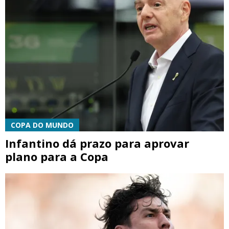
COPA DO MUNDO
Infantino dá prazo para aprovar
plano para a Copa