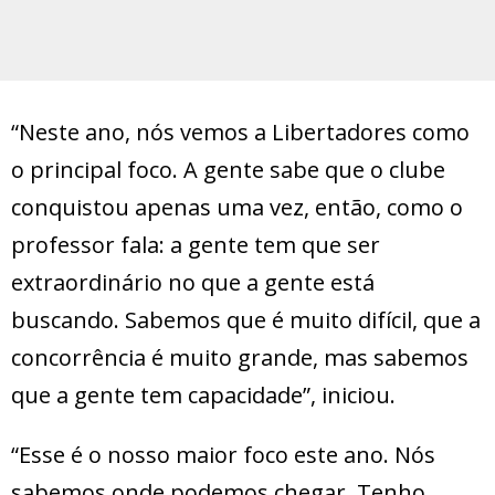
“Neste ano, nós vemos a Libertadores como
o principal foco. A gente sabe que o clube
conquistou apenas uma vez, então, como o
professor fala: a gente tem que ser
extraordinário no que a gente está
buscando. Sabemos que é muito difícil, que a
concorrência é muito grande, mas sabemos
que a gente tem capacidade”, iniciou.
“Esse é o nosso maior foco este ano. Nós
sabemos onde podemos chegar. Tenho