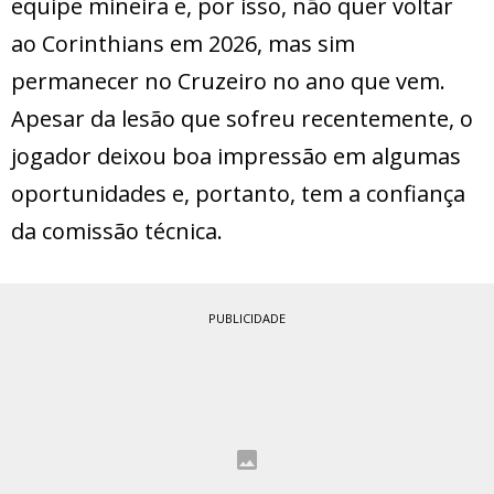
equipe mineira e, por isso, não quer voltar
ao Corinthians em 2026, mas sim
permanecer no Cruzeiro no ano que vem.
Apesar da lesão que sofreu recentemente, o
jogador deixou boa impressão em algumas
oportunidades e, portanto, tem a confiança
da comissão técnica.
PUBLICIDADE