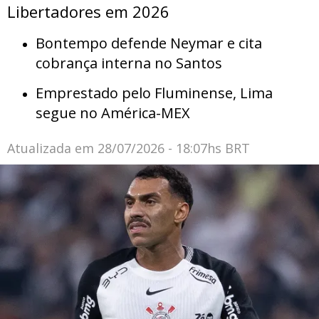
Libertadores em 2026
Bontempo defende Neymar e cita
cobrança interna no Santos
Emprestado pelo Fluminense, Lima
segue no América-MEX
Atualizada em
28/07/2026 - 18:07hs BRT