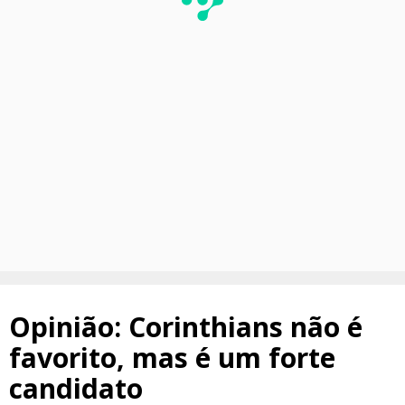
Opinião: Corinthians não é
favorito, mas é um forte
candidato