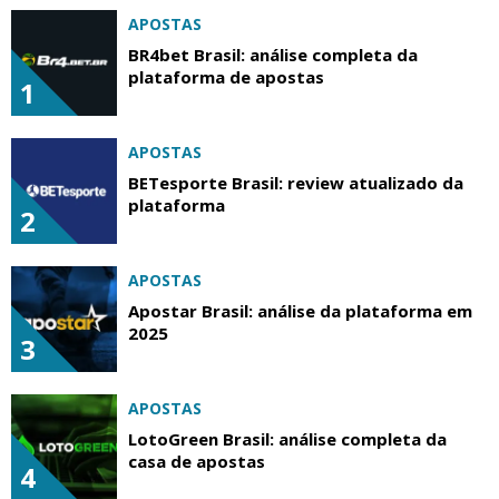
APOSTAS
BR4bet Brasil: análise completa da
plataforma de apostas
1
APOSTAS
BETesporte Brasil: review atualizado da
plataforma
2
APOSTAS
Apostar Brasil: análise da plataforma em
2025
3
APOSTAS
LotoGreen Brasil: análise completa da
casa de apostas
4