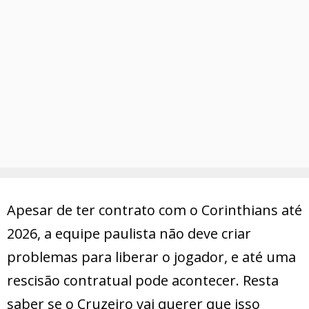
Apesar de ter contrato com o Corinthians até
2026, a equipe paulista não deve criar
problemas para liberar o jogador, e até uma
rescisão contratual pode acontecer. Resta
saber se o Cruzeiro vai querer que isso