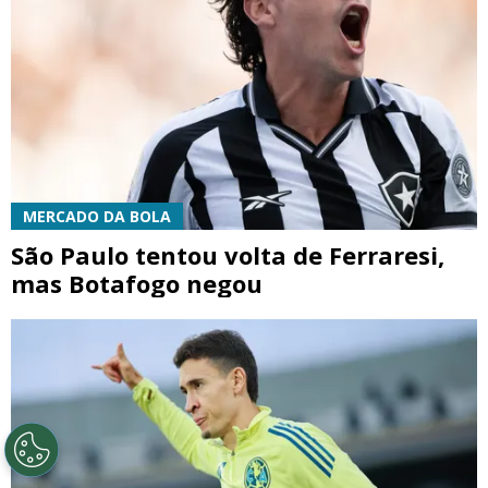
MERCADO DA BOLA
São Paulo tentou volta de Ferraresi,
mas Botafogo negou