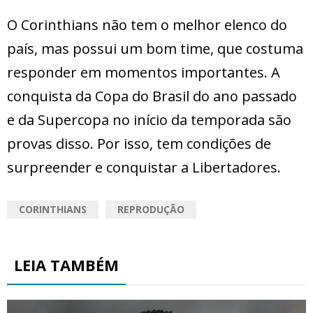
O Corinthians não tem o melhor elenco do
país, mas possui um bom time, que costuma
responder em momentos importantes. A
conquista da Copa do Brasil do ano passado
e da Supercopa no início da temporada são
provas disso. Por isso, tem condições de
surpreender e conquistar a Libertadores.
CORINTHIANS
REPRODUÇÃO
LEIA TAMBÉM