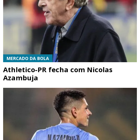
MERCADO DA BOLA
Athletico-PR fecha com Nicolas
Azambuja