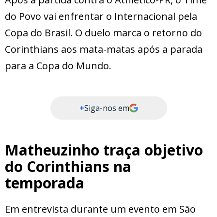
do Povo vai enfrentar o Internacional pela
Copa do Brasil. O duelo marca o retorno do
Corinthians aos mata-matas após a parada
para a Copa do Mundo.
+
Siga-nos em
Matheuzinho traça objetivo
do Corinthians na
temporada
Em entrevista durante um evento em São