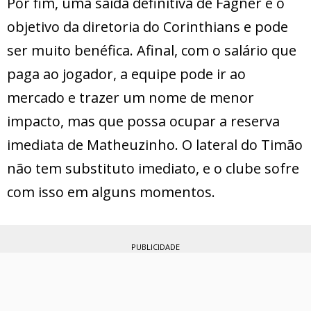
Por fim, uma saída definitiva de Fagner é o
objetivo da diretoria do Corinthians e pode
ser muito benéfica. Afinal, com o salário que
paga ao jogador, a equipe pode ir ao
mercado e trazer um nome de menor
impacto, mas que possa ocupar a reserva
imediata de Matheuzinho. O lateral do Timão
não tem substituto imediato, e o clube sofre
com isso em alguns momentos.
PUBLICIDADE