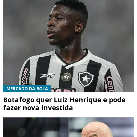
MERCADO DA BOLA
Botafogo quer Luiz Henrique e pode
fazer nova investida