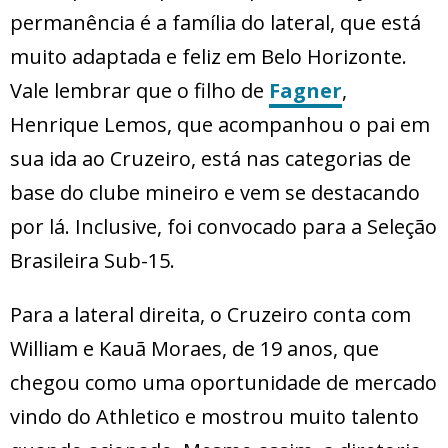
permanência é a família do lateral, que está
muito adaptada e feliz em Belo Horizonte.
Vale lembrar que o filho de
Fagner
,
Henrique Lemos, que acompanhou o pai em
sua ida ao Cruzeiro, está nas categorias de
base do clube mineiro e vem se destacando
por lá. Inclusive, foi convocado para a Seleção
Brasileira Sub-15.
Para a lateral direita, o Cruzeiro conta com
William e Kauã Moraes, de 19 anos, que
chegou como uma oportunidade de mercado
vindo do Athletico e mostrou muito talento