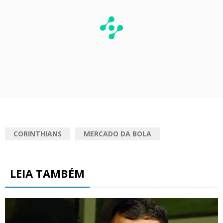
CORINTHIANS
MERCADO DA BOLA
LEIA TAMBÉM