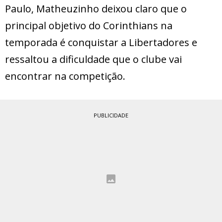
Paulo, Matheuzinho deixou claro que o
principal objetivo do Corinthians na
temporada é conquistar a Libertadores e
ressaltou a dificuldade que o clube vai
encontrar na competição.
PUBLICIDADE