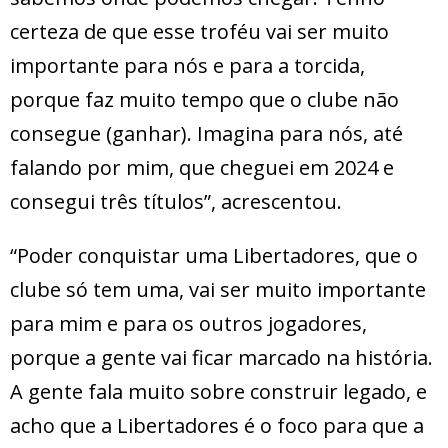
certeza de que esse troféu vai ser muito
importante para nós e para a torcida,
porque faz muito tempo que o clube não
consegue (ganhar). Imagina para nós, até
falando por mim, que cheguei em 2024 e
consegui três títulos”, acrescentou.
“Poder conquistar uma Libertadores, que o
clube só tem uma, vai ser muito importante
para mim e para os outros jogadores,
porque a gente vai ficar marcado na história.
A gente fala muito sobre construir legado, e
acho que a Libertadores é o foco para que a