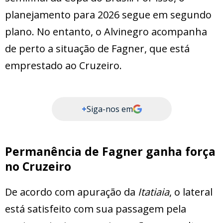
planejamento para 2026 segue em segundo
plano. No entanto, o Alvinegro acompanha
de perto a situação de Fagner, que está
emprestado ao Cruzeiro.
+
Siga-nos em
Permanência de Fagner ganha força
no Cruzeiro
De acordo com apuração da
Itatiaia
, o lateral
está satisfeito com sua passagem pela