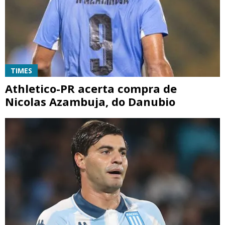
TIMES
Athletico-PR acerta compra de
Nicolas Azambuja, do Danubio