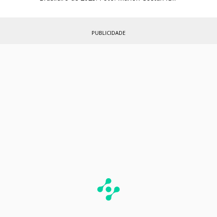
PUBLICIDADE