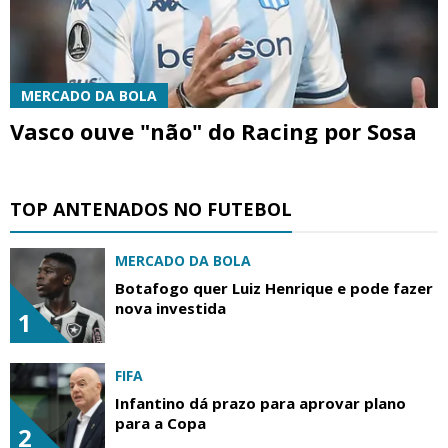
MERCADO DA BOLA
Vasco ouve "não" do Racing por Sosa
TOP ANTENADOS NO FUTEBOL
MERCADO DA BOLA
Botafogo quer Luiz Henrique e pode fazer
nova investida
1
FIFA
Infantino dá prazo para aprovar plano
para a Copa
2