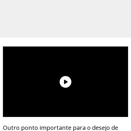
Outro ponto importante para o desejo de