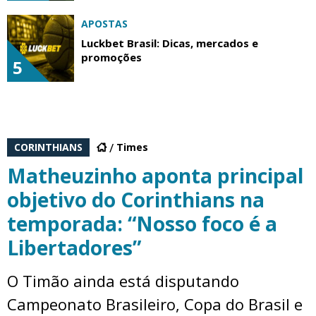
APOSTAS
Luckbet Brasil: Dicas, mercados e
promoções
5
CORINTHIANS
Times
Matheuzinho aponta principal
objetivo do Corinthians na
temporada: “Nosso foco é a
Libertadores”
O Timão ainda está disputando
Campeonato Brasileiro, Copa do Brasil e