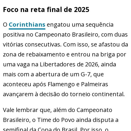
Foco na reta final de 2025
O
Corinthians
engatou uma sequência
positiva no Campeonato Brasileiro, com duas
vitórias consecutivas. Com isso, se afastou da
zona de rebaixamento e entrou na briga por
uma vaga na Libertadores de 2026, ainda
mais com a abertura de um G-7, que
aconteceu após Flamengo e Palmeiras
avançarem à decisão do torneio continental.
Vale lembrar que, além do Campeonato
Brasileiro, o Time do Povo ainda disputa a
semifinal da Copa do Brasil. Por isso, o