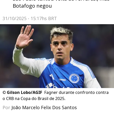
Botafogo negou
31/10/2025 - 15:17hs BRT
©
Gilson Lobo/AGIF
Fagner durante confronto contra
o CRB na Copa do Brasil de 2025.
Por
João Marcelo Felix Dos Santos