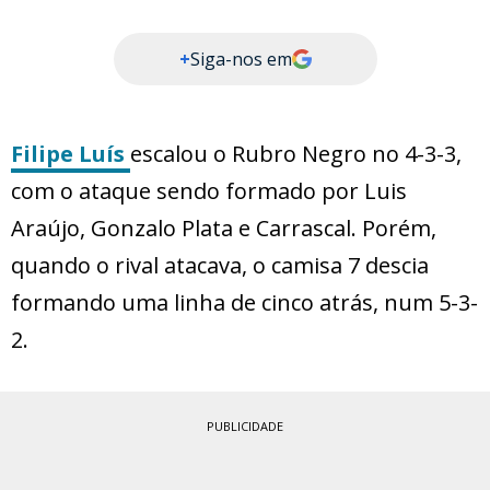
+
Siga-nos em
Filipe Luís
escalou o Rubro Negro no 4-3-3,
com o ataque sendo formado por Luis
Araújo, Gonzalo Plata e Carrascal. Porém,
quando o rival atacava, o camisa 7 descia
formando uma linha de cinco atrás, num 5-3-
2.
PUBLICIDADE