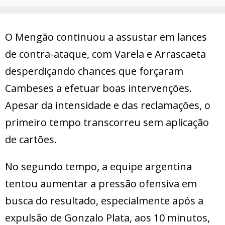
O Mengão continuou a assustar em lances
de contra-ataque, com Varela e Arrascaeta
desperdiçando chances que forçaram
Cambeses a efetuar boas intervenções.
Apesar da intensidade e das reclamações, o
primeiro tempo transcorreu sem aplicação
de cartões.
No segundo tempo, a equipe argentina
tentou aumentar a pressão ofensiva em
busca do resultado, especialmente após a
expulsão de Gonzalo Plata, aos 10 minutos,