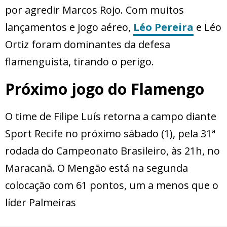
por agredir Marcos Rojo. Com muitos
lançamentos e jogo aéreo,
Léo Pereira
e Léo
Ortiz foram dominantes da defesa
flamenguista, tirando o perigo.
Próximo jogo do Flamengo
O time de Filipe Luís retorna a campo diante
Sport Recife no próximo sábado (1), pela 31ª
rodada do Campeonato Brasileiro, às 21h, no
Maracanã. O Mengão está na segunda
colocação com 61 pontos, um a menos que o
líder Palmeiras