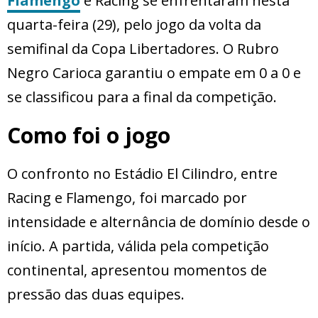
Flamengo
e Racing se enfrentaram nesta
quarta-feira (29), pelo jogo da volta da
semifinal da Copa Libertadores. O Rubro
Negro Carioca garantiu o empate em 0 a 0 e
se classificou para a final da competição.
Como foi o jogo
O confronto no Estádio El Cilindro, entre
Racing e Flamengo, foi marcado por
intensidade e alternância de domínio desde o
início. A partida, válida pela competição
continental, apresentou momentos de
pressão das duas equipes.