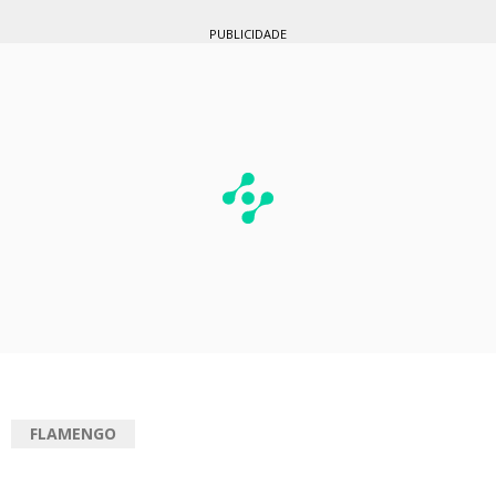
PUBLICIDADE
FLAMENGO