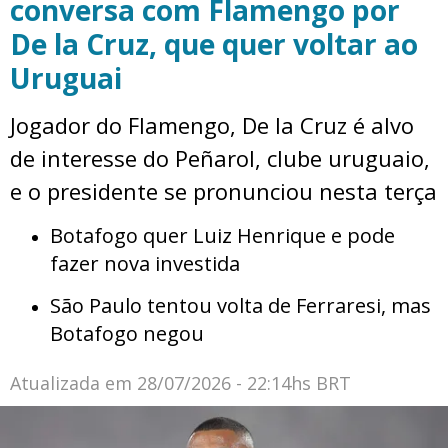
conversa com Flamengo por
De la Cruz, que quer voltar ao
Uruguai
Jogador do Flamengo, De la Cruz é alvo
de interesse do Peñarol, clube uruguaio,
e o presidente se pronunciou nesta terça
Botafogo quer Luiz Henrique e pode
fazer nova investida
São Paulo tentou volta de Ferraresi, mas
Botafogo negou
Atualizada em
28/07/2026 - 22:14hs BRT