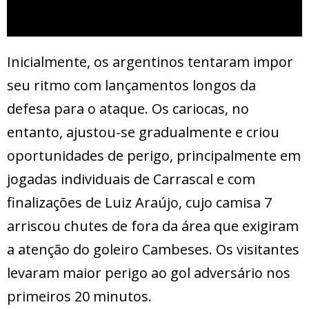
Inicialmente, os argentinos tentaram impor
seu ritmo com lançamentos longos da
defesa para o ataque. Os cariocas, no
entanto, ajustou-se gradualmente e criou
oportunidades de perigo, principalmente em
jogadas individuais de Carrascal e com
finalizações de Luiz Araújo, cujo camisa 7
arriscou chutes de fora da área que exigiram
a atenção do goleiro Cambeses. Os visitantes
levaram maior perigo ao gol adversário nos
primeiros 20 minutos.