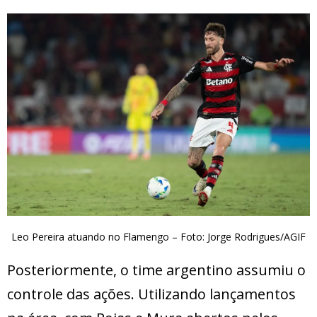
Leo Pereira atuando no Flamengo – Foto: Jorge Rodrigues/AGIF
Posteriormente, o time argentino assumiu o
controle das ações. Utilizando lançamentos