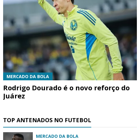
MERCADO DA BOLA
Rodrigo Dourado é o novo reforço do
Juárez
TOP ANTENADOS NO FUTEBOL
MERCADO DA BOLA