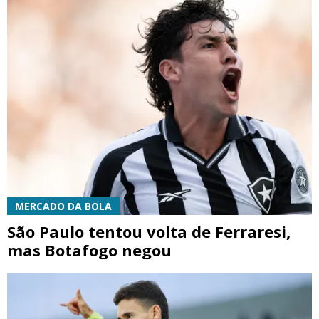
MERCADO DA BOLA
São Paulo tentou volta de Ferraresi,
mas Botafogo negou