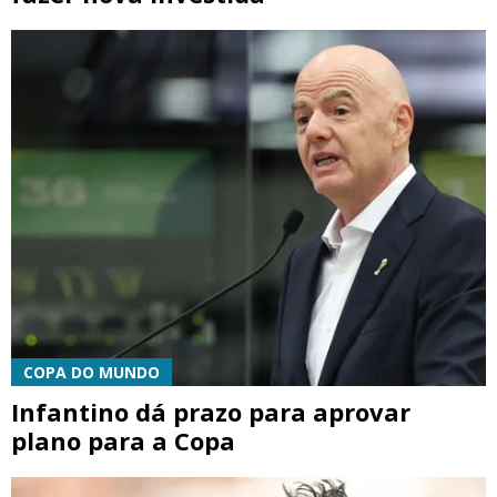
COPA DO MUNDO
Infantino dá prazo para aprovar
plano para a Copa