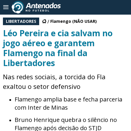
LIBERTADORES
Flamengo (NÃO USAR)
Léo Pereira e cia salvam no
jogo aéreo e garantem
Flamengo na final da
Libertadores
Nas redes sociais, a torcida do Fla
exaltou o setor defensivo
Flamengo amplia base e fecha parceria
com Inter de Minas
Bruno Henrique quebra o silêncio no
Flamengo após decisão do STJD