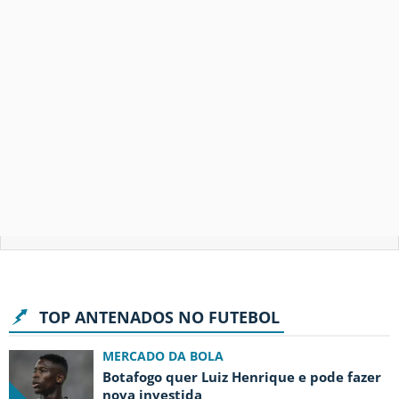
TOP ANTENADOS NO FUTEBOL
MERCADO DA BOLA
Botafogo quer Luiz Henrique e pode fazer
nova investida